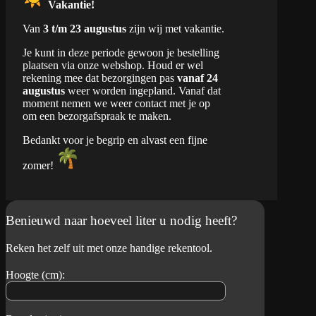
Vakantie!
Van
3 t/m 23 augustus
zijn wij met vakantie.
Je kunt in deze periode gewoon je bestelling
plaatsen via onze webshop. Houd er wel
rekening mee dat bezorgingen pas
vanaf 24
augustus
weer worden ingepland. Vanaf dat
moment nemen we weer contact met je op
om een bezorgafspraak te maken.
Bedankt voor je begrip en alvast een fijne
zomer!
Benieuwd naar hoeveel liter u nodig heeft?
Reken het zelf uit met onze handige rekentool.
Hoogte (cm):