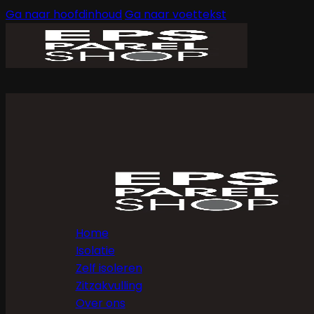
Ga naar hoofdinhoud
Ga naar voettekst
Home
Isolatie
Zelf isoleren
Zitzakvulling
Over ons