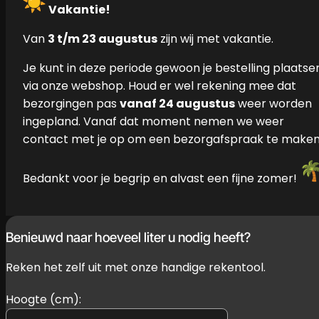
Vakantie!
Van
3 t/m 23 augustus
zijn wij met vakantie.
Je kunt in deze periode gewoon je bestelling plaatse
via onze webshop. Houd er wel rekening mee dat
bezorgingen pas
vanaf 24 augustus
weer worden
ingepland. Vanaf dat moment nemen we weer
contact met je op om een bezorgafspraak te maken
Bedankt voor je begrip en alvast een fijne zomer!
Benieuwd naar hoeveel liter u nodig heeft?
Reken het zelf uit met onze handige rekentool.
Hoogte (cm):